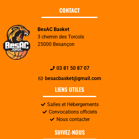
CONTACT
BesAC Basket
3 chemin des Torcols
25000 Besançon
03 81 50 87 07
besacbasket@gmail.com
LIENS UTILES
Salles et Hébergements
Convocations officiels
Nous contacter
SUIVEZ-NOUS