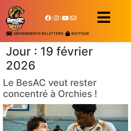
ABONNEMENTS BILLETTERIE
BOUTIQUE
Jour :
19 février
2026
Le BesAC veut rester
concentré à Orchies !