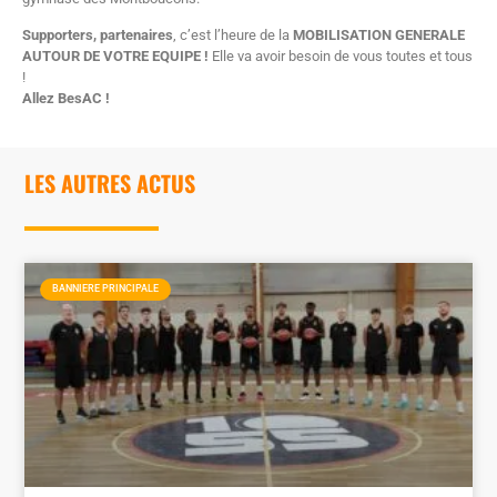
Supporters, partenaires
, c’est l’heure de la
MOBILISATION GENERALE
AUTOUR DE VOTRE EQUIPE !
Elle va avoir besoin de vous toutes et tous
!
Allez BesAC !
LES AUTRES ACTUS
BANNIERE PRINCIPALE