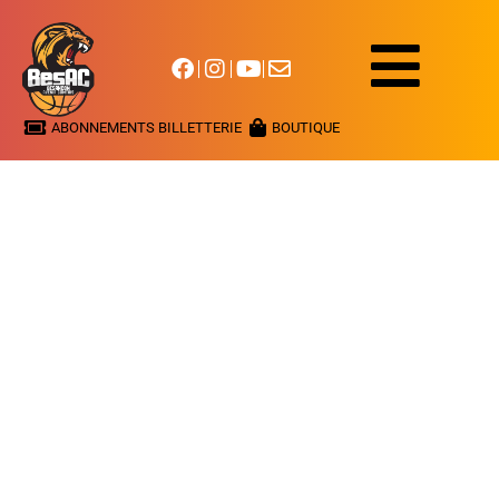
ABONNEMENTS BILLETTERIE
BOUTIQUE