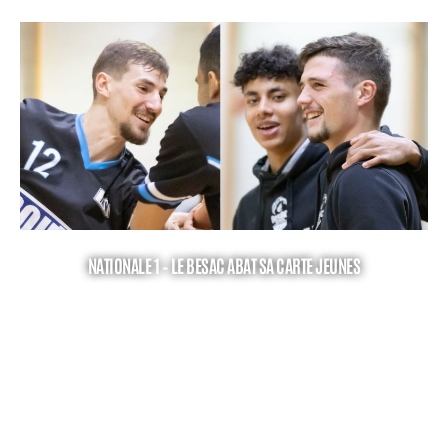
NATIONALE 1 – LE BESAC ABAT SA CARTE JEUNES