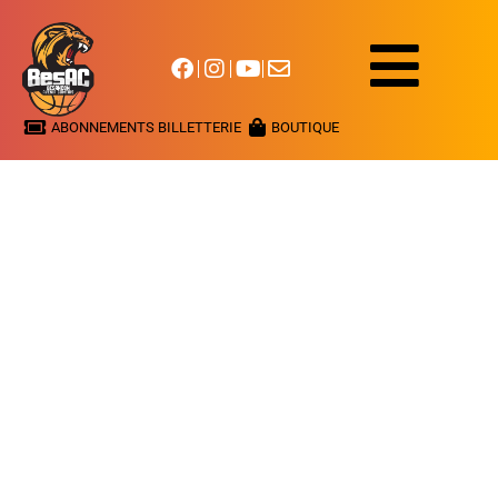
ABONNEMENTS BILLETTERIE
BOUTIQUE