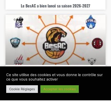
Le BesAC a bien lancé sa saison 2026-2027
Le BesAC connait sa feuille de route 26-27
Ce site utilise des cookies et vous donne le contrôle sur
ce que vous souhaitez activer
BANNIERE PRINCIPALE
Cookie Réglages
Accepter les cookies