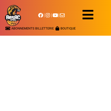
ABONNEMENTS BILLETTERIE
BOUTIQUE