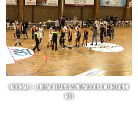
NATIONALE 1 – LE BESAC TERMINE SA PRÉPARATION SUR UNE BONNE
NOTE