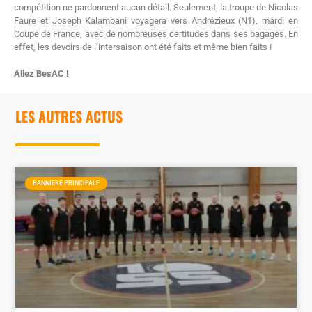
compétition ne pardonnent aucun détail. Seulement, la troupe de Nicolas
Faure et Joseph Kalambani voyagera vers Andrézieux (N1), mardi en
Coupe de France, avec de nombreuses certitudes dans ses bagages. En
effet, les devoirs de l’intersaison ont été faits et même bien faits !
Allez BesAC !
LES AUTRES ACTUS
BANNIERE PRINCIPALE