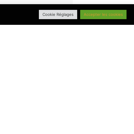
Cookie Réglages
Accepter les cookies