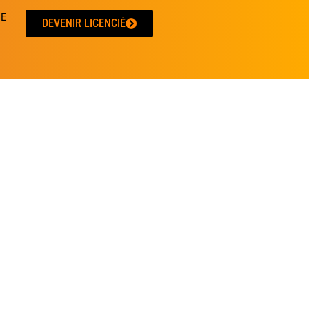
UE
DEVENIR LICENCIÉ