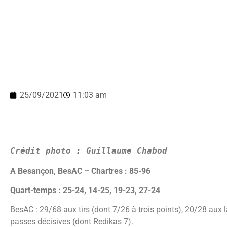
25/09/2021
11:03 am
Crédit photo : Guillaume Chabod
A Besançon, BesAC – Chartres : 85-96
Quart-temps : 25-24, 14-25, 19-23, 27-24
BesAC : 29/68 aux tirs (dont 7/26 à trois points), 20/28 aux 
passes décisives (dont Redikas 7).