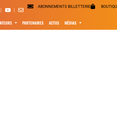
ABONNEMENTS BILLETTERIE
BOUTIQ
ATEURS
PARTENAIRES
ACTUS
MÉDIAS