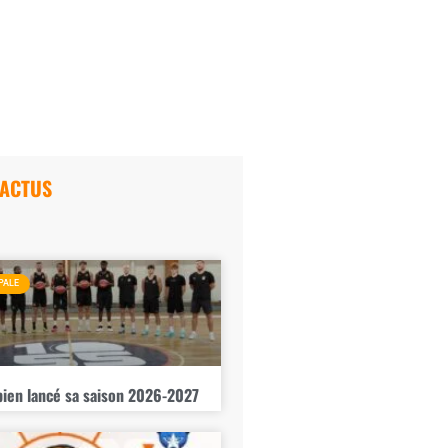
 ACTUS
PALE
bien lancé sa saison 2026-2027