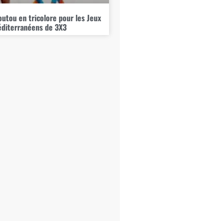
tou en tricolore pour les Jeux
diterranéens de 3X3