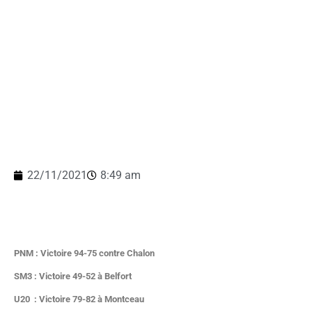
22/11/2021
8:49 am
PNM : Victoire 94-75 contre Chalon
SM3 : Victoire 49-52 à Belfort
U20 : Victoire 79-82 à Montceau