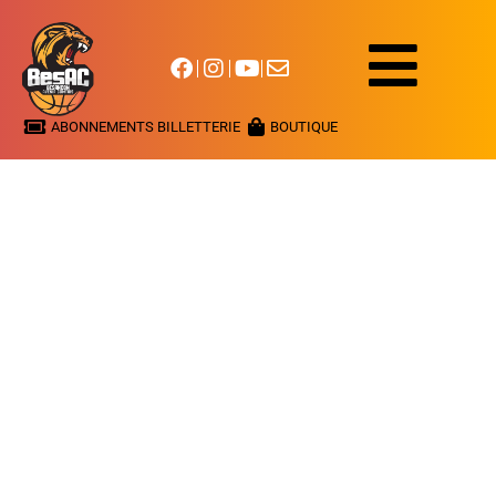
ABONNEMENTS BILLETTERIE
BOUTIQUE