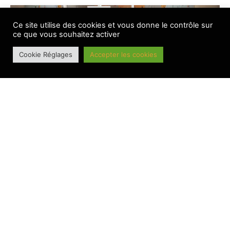
Ce site utilise des cookies et vous donne le contrôle sur
ce que vous souhaitez activer
Cookie Réglages
Accepter les cookies