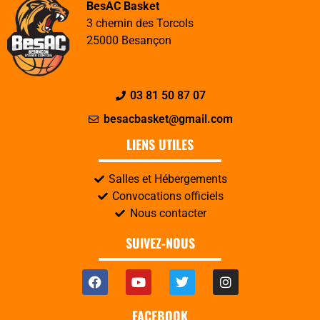
BesAC Basket
3 chemin des Torcols
25000 Besançon
03 81 50 87 07
besacbasket@gmail.com
LIENS UTILES
Salles et Hébergements
Convocations officiels
Nous contacter
SUIVEZ-NOUS
FACEBOOK