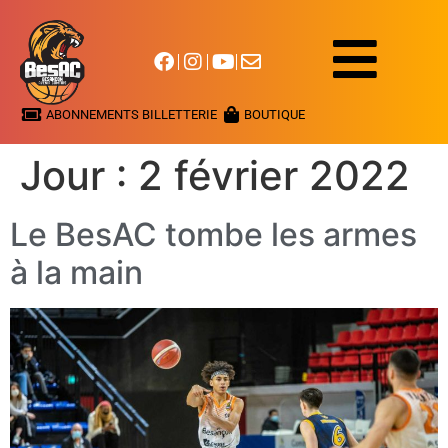
ABONNEMENTS BILLETTERIE
BOUTIQUE
Jour :
2 février 2022
Le BesAC tombe les armes
à la main