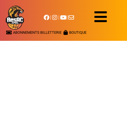
ABONNEMENTS BILLETTERIE
BOUTIQUE