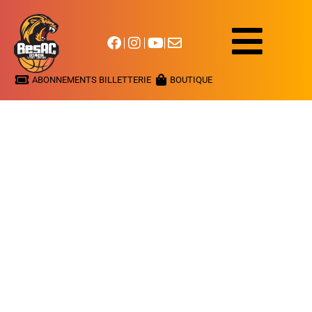
ABONNEMENTS BILLETTERIE
BOUTIQUE