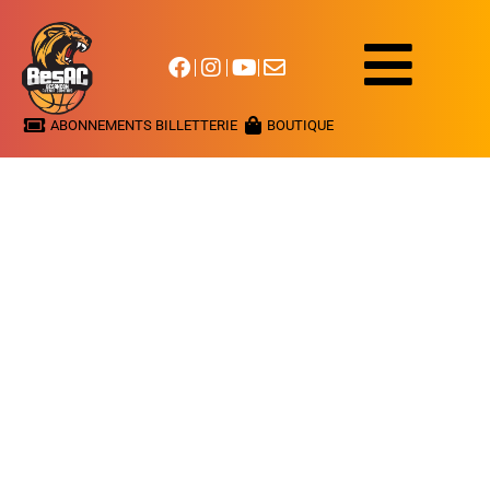
ABONNEMENTS BILLETTERIE
BOUTIQUE