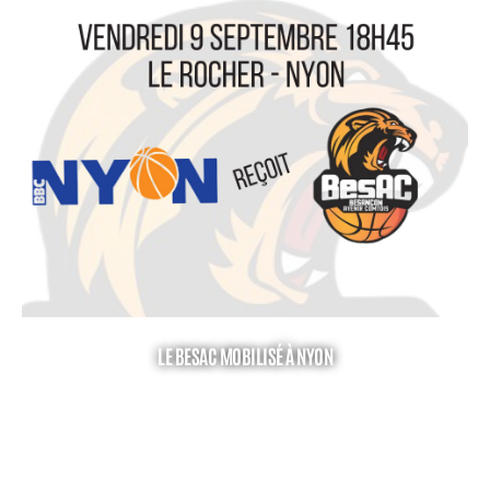
LE BESAC MOBILISÉ À NYON