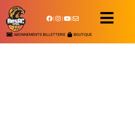
ABONNEMENTS BILLETTERIE
BOUTIQUE