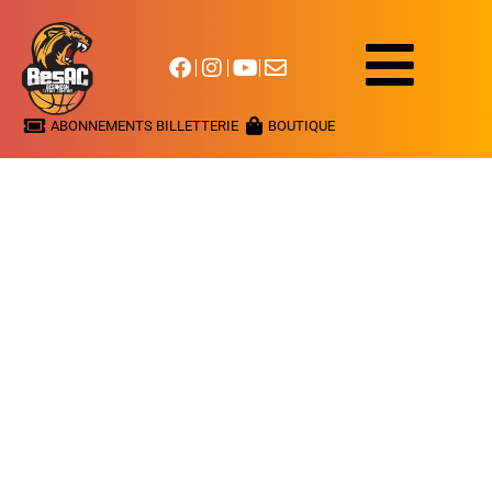
ABONNEMENTS BILLETTERIE
BOUTIQUE