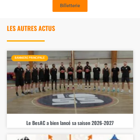
Billetterie
LES AUTRES ACTUS
BANNIERE PRINCIPALE
Le BesAC a bien lancé sa saison 2026-2027