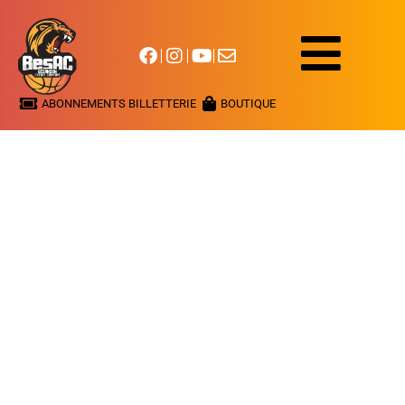
ABONNEMENTS BILLETTERIE
BOUTIQUE