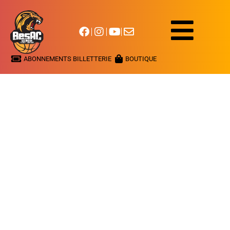
ABONNEMENTS BILLETTERIE
BOUTIQUE