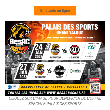
Billetterie en ligne
CLIQUEZ SUR L'IMAGE POUR BENEFICIER DE L'OFFRE
SPECIALE PALAIS DES SPORTS