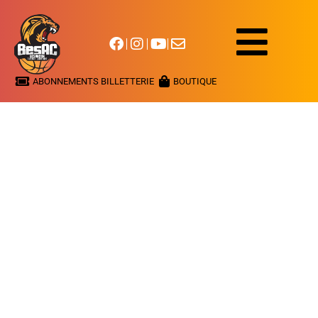
ABONNEMENTS BILLETTERIE
BOUTIQUE