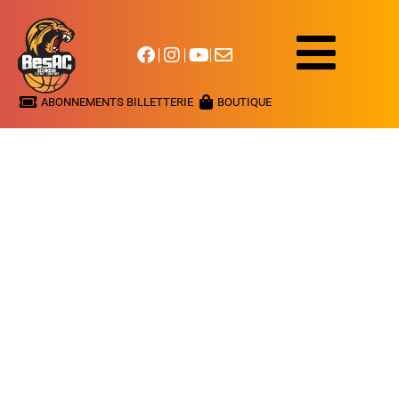
ABONNEMENTS BILLETTERIE
BOUTIQUE