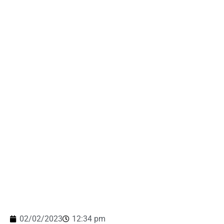
02/02/2023
12:34 pm