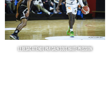
LE BESAC ATTENDU PAR CAEN SOUS HAUTE PRESSION