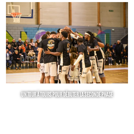
UN TOUR À TOURS POUR DÉBUTER LA SECONDE PHASE