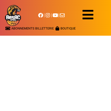
ABONNEMENTS BILLETTERIE
BOUTIQUE