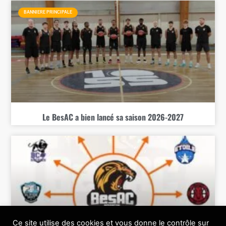
BANNIERE PRINCIPALE
Le BesAC a bien lancé sa saison 2026-2027
Ce site utilise des cookies et vous donne le contrôle sur