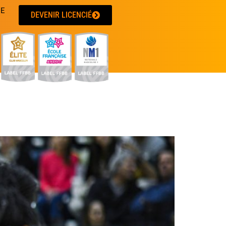
UE
DEVENIR LICENCIÉ