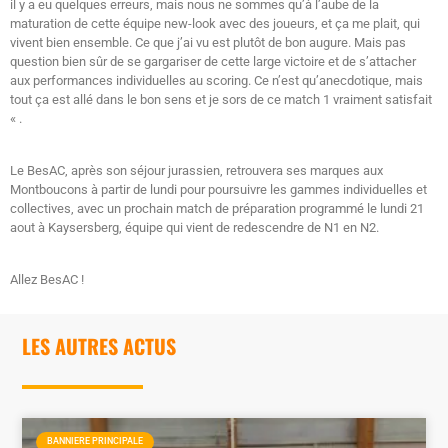
il y a eu quelques erreurs, mais nous ne sommes qu’à l’aube de la
maturation de cette équipe new-look avec des joueurs, et ça me plait, qui
vivent bien ensemble. Ce que j’ai vu est plutôt de bon augure. Mais pas
question bien sûr de se gargariser de cette large victoire et de s’attacher
aux performances individuelles au scoring. Ce n’est qu’anecdotique, mais
tout ça est allé dans le bon sens et je sors de ce match 1 vraiment satisfait
« .
Le BesAC, après son séjour jurassien, retrouvera ses marques aux
Montboucons à partir de lundi pour poursuivre les gammes individuelles et
collectives, avec un prochain match de préparation programmé le lundi 21
aout à Kaysersberg, équipe qui vient de redescendre de N1 en N2.
Allez BesAC !
LES AUTRES ACTUS
BANNIERE PRINCIPALE