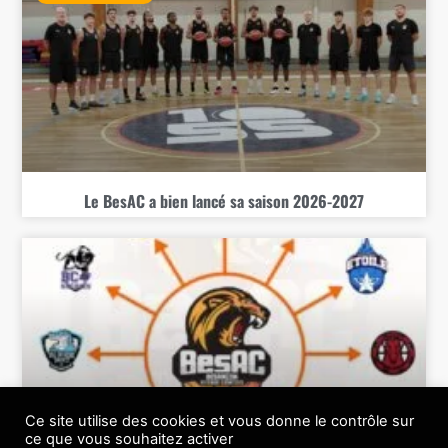
Le BesAC a bien lancé sa saison 2026-2027
Ce site utilise des cookies et vous donne le contrôle sur
ce que vous souhaitez activer