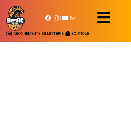
ABONNEMENTS BILLETTERIE
BOUTIQUE