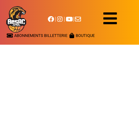
ABONNEMENTS BILLETTERIE
BOUTIQUE