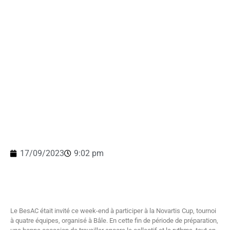
17/09/2023
9:02 pm
Le BesAC était invité ce week-end à participer à la Novartis Cup, tournoi