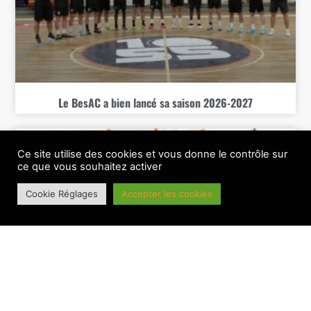
Le BesAC a bien lancé sa saison 2026-2027
Ce site utilise des cookies et vous donne le contrôle sur
ce que vous souhaitez activer
Cookie Réglages
Accepter les cookies
Le BesAC connait sa feuille de route 26-27