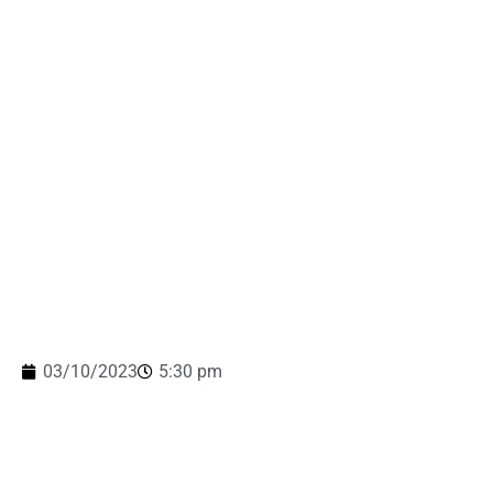
03/10/2023
5:30 pm