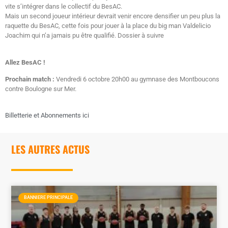
vite s’intégrer dans le collectif du BesAC.
Mais un second joueur intérieur devrait venir encore densifier un peu plus la
raquette du BesAC, cette fois pour jouer à la place du big man Valdelicio
Joachim qui n’a jamais pu être qualifié. Dossier à suivre
Allez BesAC !
Prochain match :
Vendredi 6 octobre 20h00 au gymnase des Montboucons
contre Boulogne sur Mer.
Billetterie et Abonnements ici
LES AUTRES ACTUS
BANNIERE PRINCIPALE