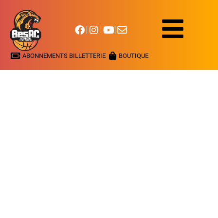
ABONNEMENTS BILLETTERIE
BOUTIQUE