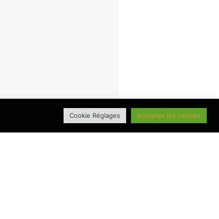
Cookie Réglages
Accepter les cookies