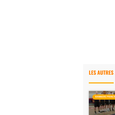
LES AUTRES
BANNIERE PRINCI