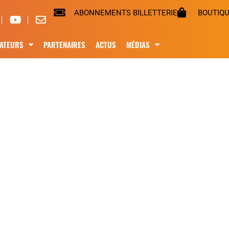
ABONNEMENTS BILLETTERIE
BOUTIQ
ATEURS
PARTENAIRES
ACTUS
MÉDIAS