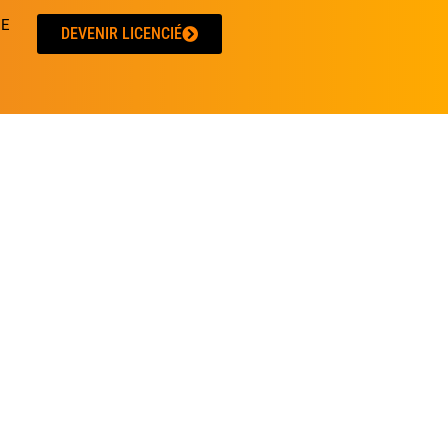
UE
DEVENIR LICENCIÉ