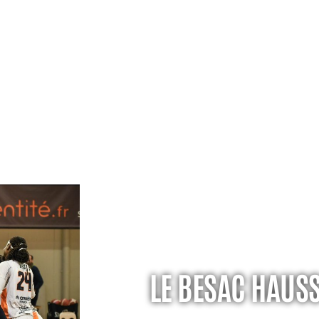
LE BESAC HAUSS