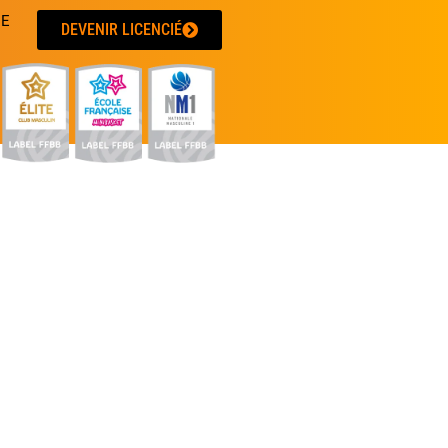
UE
DEVENIR LICENCIÉ