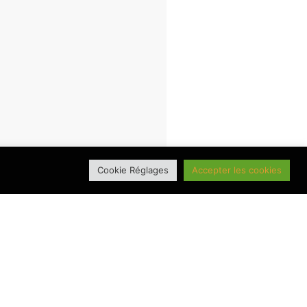
Cookie Réglages
Accepter les cookies