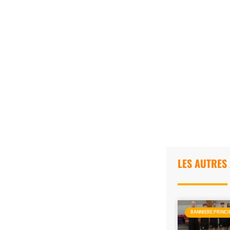
LES AUTRES
BANNIERE PRINCI