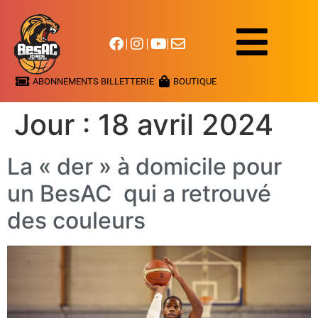
ABONNEMENTS BILLETTERIE
BOUTIQUE
Jour :
18 avril 2024
La « der » à domicile pour
un BesAC qui a retrouvé
des couleurs