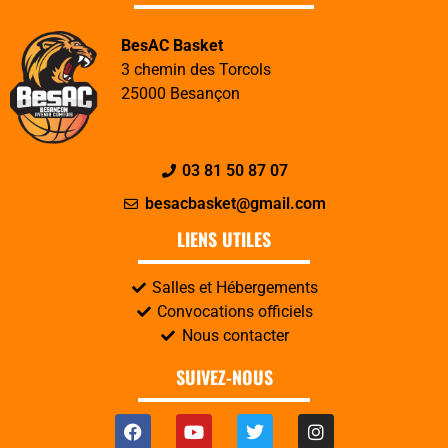
BesAC Basket
3 chemin des Torcols
25000 Besançon
03 81 50 87 07
besacbasket@gmail.com
LIENS UTILES
Salles et Hébergements
Convocations officiels
Nous contacter
SUIVEZ-NOUS