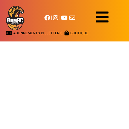
ABONNEMENTS BILLETTERIE
BOUTIQUE