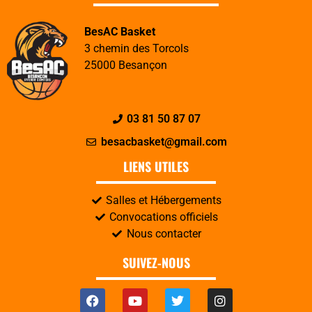
BesAC Basket
3 chemin des Torcols
25000 Besançon
03 81 50 87 07
besacbasket@gmail.com
LIENS UTILES
Salles et Hébergements
Convocations officiels
Nous contacter
SUIVEZ-NOUS