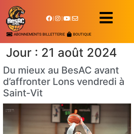
ABONNEMENTS BILLETTERIE
BOUTIQUE
Jour :
21 août 2024
Du mieux au BesAC avant
d’affronter Lons vendredi à
Saint-Vit