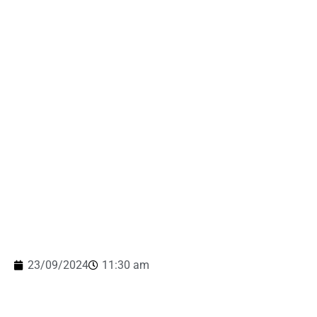
23/09/2024
11:30 am