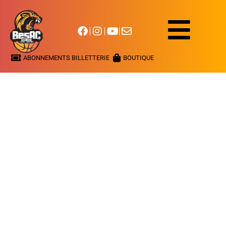
ABONNEMENTS BILLETTERIE
BOUTIQUE