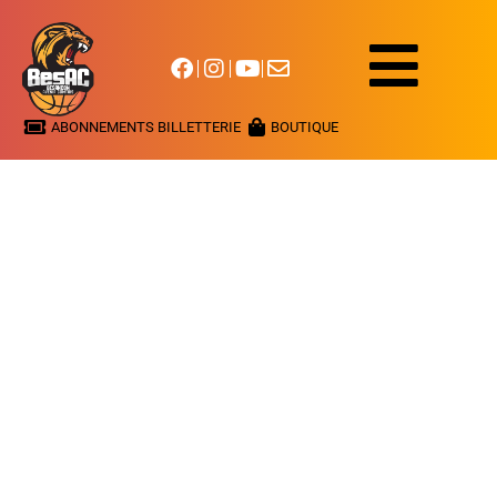
ABONNEMENTS BILLETTERIE
BOUTIQUE