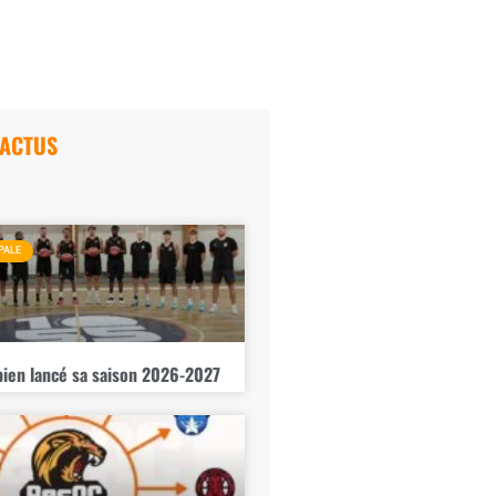
 ACTUS
PALE
bien lancé sa saison 2026-2027