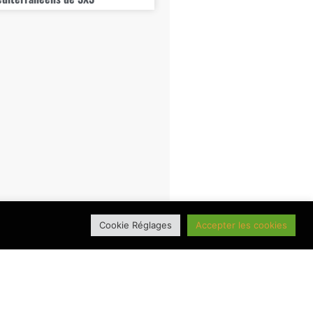
Cookie Réglages
Accepter les cookies