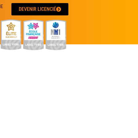
UE
DEVENIR LICENCIÉ