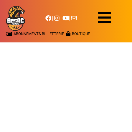
ABONNEMENTS BILLETTERIE
BOUTIQUE