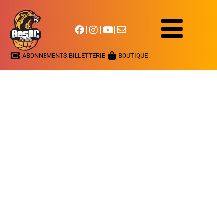
ABONNEMENTS BILLETTERIE
BOUTIQUE