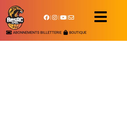
ABONNEMENTS BILLETTERIE
BOUTIQUE