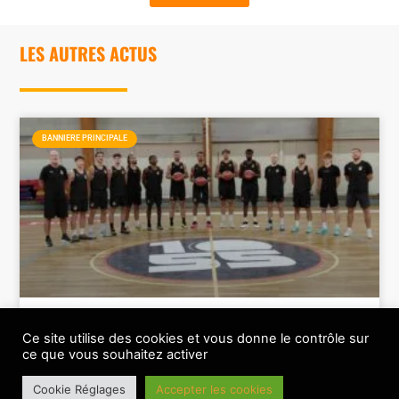
LES AUTRES ACTUS
BANNIERE PRINCIPALE
Le BesAC a bien lancé sa saison 2026-2027
Ce site utilise des cookies et vous donne le contrôle sur
ce que vous souhaitez activer
Cookie Réglages
Accepter les cookies