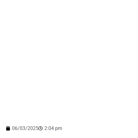
06/03/2025
2:04 pm