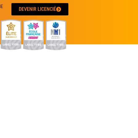
UE
DEVENIR LICENCIÉ