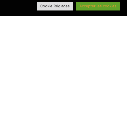
Cookie Réglages
Accepter les cookies