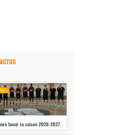
 ACTUS
PALE
bien lancé sa saison 2026-2027