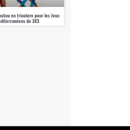
tou en tricolore pour les Jeux
diterranéens de 3X3