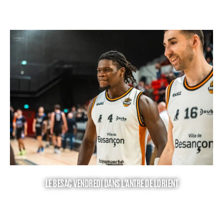
LE BESAC VENDREDI DANS L’ANTRE DE LORIENT