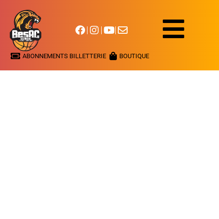
ABONNEMENTS BILLETTERIE
BOUTIQUE