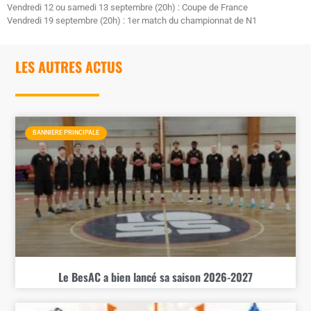
Vendredi 12 ou samedi 13 septembre (20h) : Coupe de France
Vendredi 19 septembre (20h) : 1er match du championnat de N1
LES AUTRES ACTUS
BANNIERE PRINCIPALE
Le BesAC a bien lancé sa saison 2026-2027