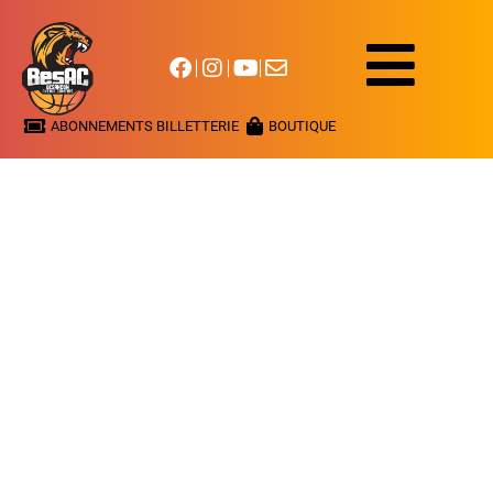
ABONNEMENTS BILLETTERIE
BOUTIQUE