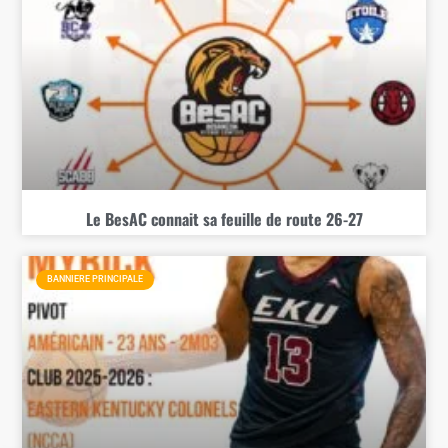
Le BesAC connait sa feuille de route 26-27
BANNIERE PRINCIPALE