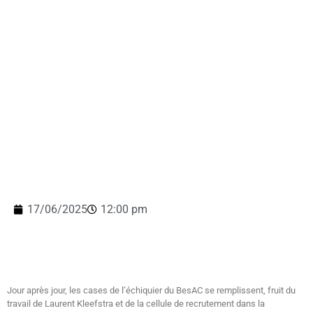
17/06/2025
12:00 pm
Jour après jour, les cases de l’échiquier du BesAC se remplissent, fruit du
travail de Laurent Kleefstra et de la cellule de recrutement dans la