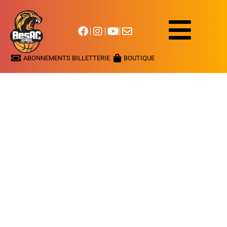
ABONNEMENTS BILLETTERIE
BOUTIQUE