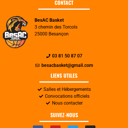
CONTACT
BesAC Basket
3 chemin des Torcols
25000 Besançon
03 81 50 87 07
besacbasket@gmail.com
LIENS UTILES
Salles et Hébergements
Convocations officiels
Nous contacter
SUIVEZ-NOUS