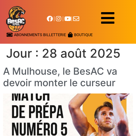
ABONNEMENTS BILLETTERIE
BOUTIQUE
Jour :
28 août 2025
A Mulhouse, le BesAC va
devoir monter le curseur