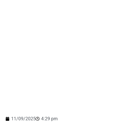
11/09/2025
4:29 pm