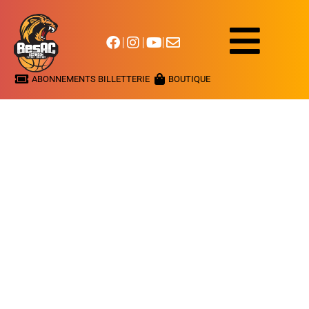
ABONNEMENTS BILLETTERIE
BOUTIQUE