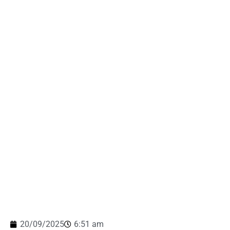
20/09/2025
6:51 am