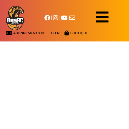
ABONNEMENTS BILLETTERIE
BOUTIQUE