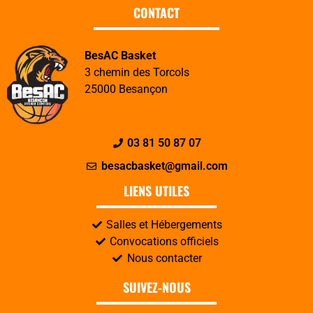
CONTACT
BesAC Basket
3 chemin des Torcols
25000 Besançon
03 81 50 87 07
besacbasket@gmail.com
LIENS UTILES
Salles et Hébergements
Convocations officiels
Nous contacter
SUIVEZ-NOUS