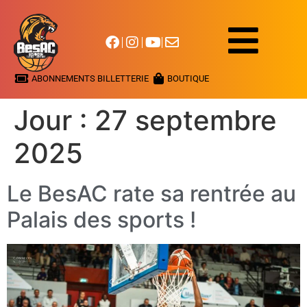
ABONNEMENTS BILLETTERIE
BOUTIQUE
Jour :
27 septembre
2025
Le BesAC rate sa rentrée au
Palais des sports !