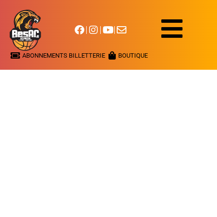
ABONNEMENTS BILLETTERIE
BOUTIQUE