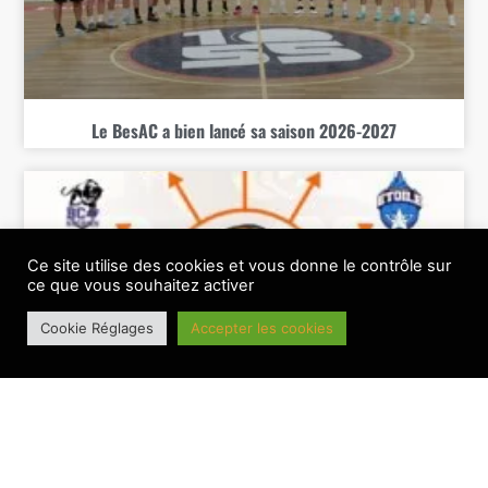
Le BesAC a bien lancé sa saison 2026-2027
Ce site utilise des cookies et vous donne le contrôle sur
ce que vous souhaitez activer
Cookie Réglages
Accepter les cookies
Le BesAC connait sa feuille de route 26-27