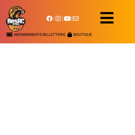
ABONNEMENTS BILLETTERIE
BOUTIQUE