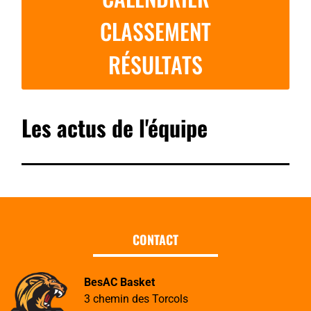
CLASSEMENT
RÉSULTATS
Les actus de l'équipe
CONTACT
BesAC Basket
3 chemin des Torcols