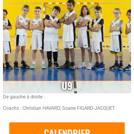
U9
De gauche à droite :
Coachs : Christian HAVARD, Soane FIGARD-JACQUET
CALENDRIER