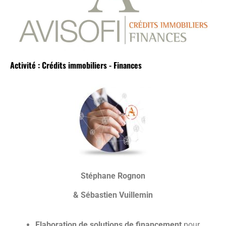
Activité : Crédits immobiliers - Finances
Stéphane Rognon
& Sébastien Vuillemin
Elaboration de solutions de financement
pour