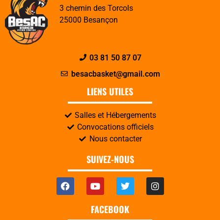
3 chemin des Torcols
25000 Besançon
03 81 50 87 07
besacbasket@gmail.com
LIENS UTILES
Salles et Hébergements
Convocations officiels
Nous contacter
SUIVEZ-NOUS
FACEBOOK