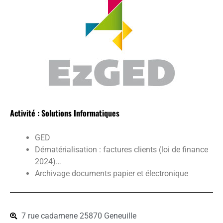
Activité : Solutions Informatiques
GED
Dématérialisation : factures clients (loi de finance
2024)…
Archivage documents papier et électronique
7 rue cadamene 25870 Geneuille