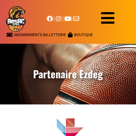
ABONNEMENTS BILLETTERIE
BOUTIQUE
Partenaire Ezdeg