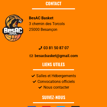
CONTACT
BesAC Basket
3 chemin des Torcols
25000 Besançon
03 81 50 87 07
besacbasket@gmail.com
LIENS UTILES
Salles et Hébergements
Convocations officiels
Nous contacter
SUIVEZ-NOUS