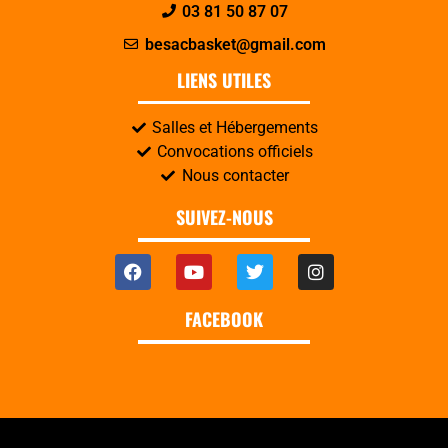
03 81 50 87 07
besacbasket@gmail.com
LIENS UTILES
Salles et Hébergements
Convocations officiels
Nous contacter
SUIVEZ-NOUS
FACEBOOK