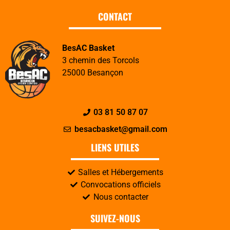
CONTACT
BesAC Basket
3 chemin des Torcols
25000 Besançon
03 81 50 87 07
besacbasket@gmail.com
LIENS UTILES
Salles et Hébergements
Convocations officiels
Nous contacter
SUIVEZ-NOUS