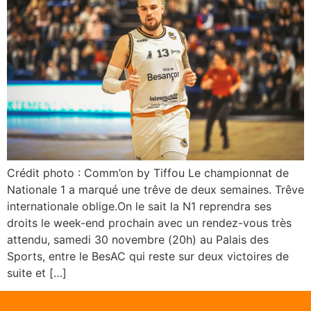
Crédit photo : Comm’on by Tiffou Le championnat de
Nationale 1 a marqué une trêve de deux semaines. Trêve
internationale oblige.On le sait la N1 reprendra ses
droits le week-end prochain avec un rendez-vous très
attendu, samedi 30 novembre (20h) au Palais des
Sports, entre le BesAC qui reste sur deux victoires de
suite et […]