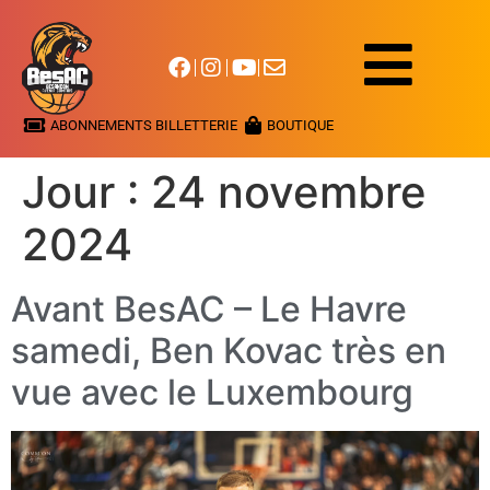
ABONNEMENTS BILLETTERIE
BOUTIQUE
Jour :
24 novembre
2024
Avant BesAC – Le Havre
samedi, Ben Kovac très en
vue avec le Luxembourg