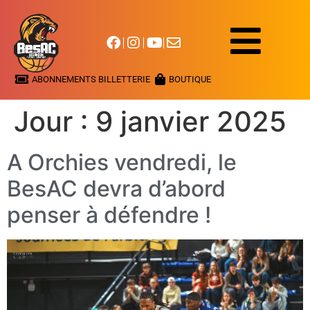
ABONNEMENTS BILLETTERIE
BOUTIQUE
Jour :
9 janvier 2025
A Orchies vendredi, le
BesAC devra d’abord
penser à défendre !