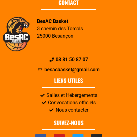
CONTACT
BesAC Basket
3 chemin des Torcols
25000 Besançon
03 81 50 87 07
besacbasket@gmail.com
LIENS UTILES
Salles et Hébergements
Convocations officiels
Nous contacter
SUIVEZ-NOUS