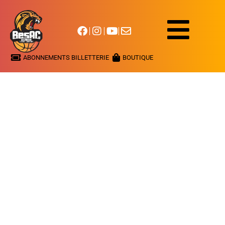
ABONNEMENTS BILLETTERIE
BOUTIQUE